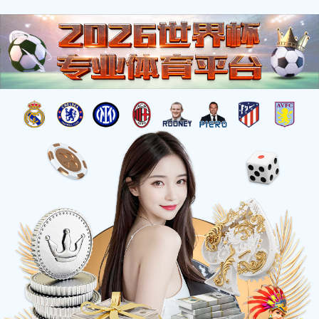
注册入口
米兰体育·米兰网站网页版入
口
APP与网页版入口｜畅享全
球体育赛事与数据服务
欢迎访问
米兰体育·米兰网站网页版入口
，提供
全面覆盖足球、篮球、电竞等项目的赛事资讯与
数据内容， 支持
APP下载
与
网页使用
，每日同
步更新千场比赛，聚焦热门体育内容， 助您轻
松获取赛事动态，掌握比赛节奏。