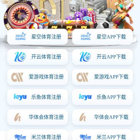
手机App
网页版
关于米兰体育·米兰网站网页版入口
米兰体育·米兰网站网页版入口是一家融合科技创新与全球视
野的体育赛事服务平台，致力于为用户提供高效、可信赖的
互动观赛体验。 从数据同步到高清直播、从终端兼容到多语
言支持，我们不断突破技术边界，构建智能化、低延迟、高
稳定的服务体系。 每一次点击，都体现我们对用户体验的专
注与专业。